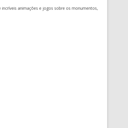
 de incríveis animações e jogos sobre os monumentos,