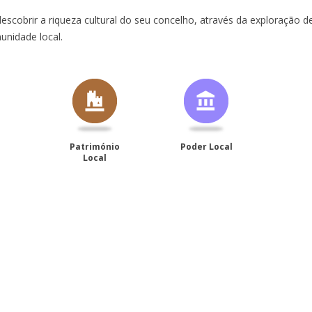
escobrir a riqueza cultural do seu concelho, através da exploração
unidade local.
Património
Poder Local
Local