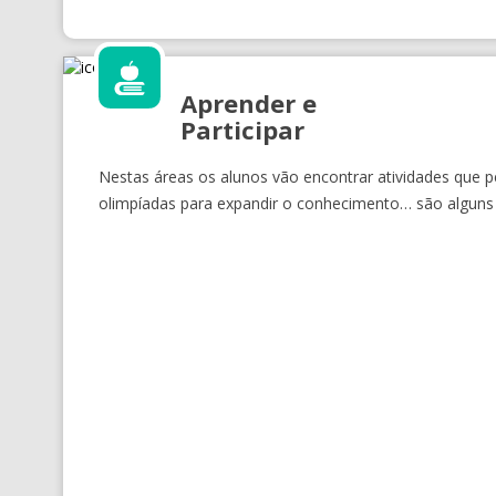
Aprender e
Participar
Nestas áreas os alunos vão encontrar atividades que pe
olimpíadas para expandir o conhecimento… são alguns d