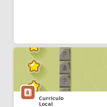
Currículo
Local