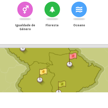
Igualdade de
Floresta
Oceano
Género