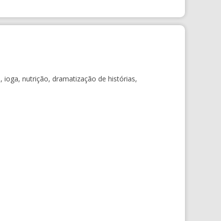
 ioga, nutrição, dramatização de histórias,