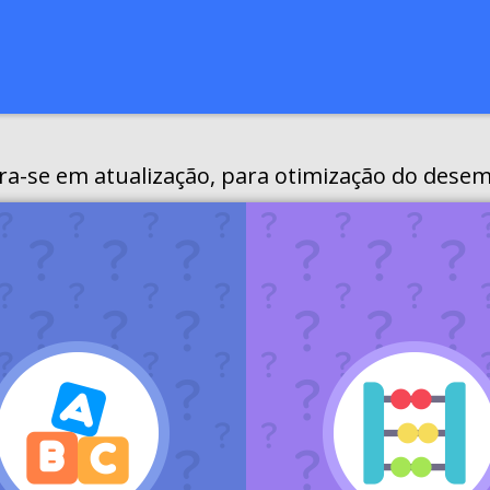
ra-se em atualização, para otimização do desem