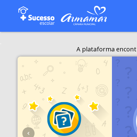
A plataforma encont