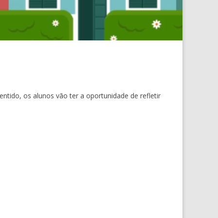
ntido, os alunos vão ter a oportunidade de refletir