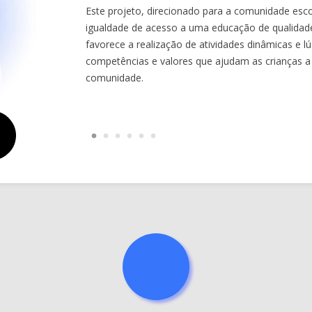
Este projeto, direcionado para a comunidade es
igualdade de acesso a uma educação de qualidade
favorece a realização de atividades dinâmicas e 
competências e valores que ajudam as crianças 
comunidade.