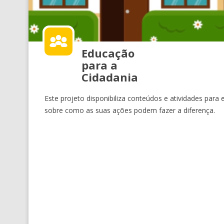
Educação
para a
Cidadania
Este projeto disponibiliza conteúdos e atividades para
sobre como as suas ações podem fazer a diferença.