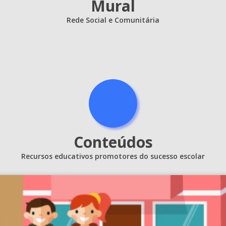
Mural
Rede Social e Comunitária
Conteúdos
Recursos educativos promotores do sucesso escolar