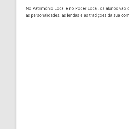
No Património Local e no Poder Local, os alunos vão d
as personalidades, as lendas e as tradições da sua com