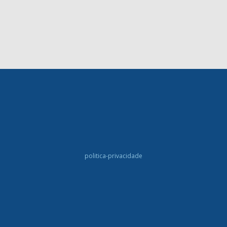
politica-privacidade